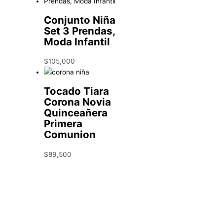
Conjunto Niña
Set 3 Prendas,
Moda Infantil
$
105,000
Tocado Tiara
Corona Novia
Quinceañera
Primera
Comunion
$
89,500