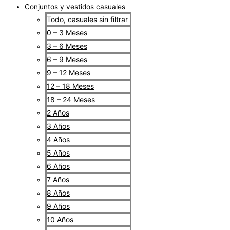
Conjuntos y vestidos casuales
Todo, casuales sin filtrar
0 – 3 Meses
3 – 6 Meses
6 – 9 Meses
9 – 12 Meses
12 – 18 Meses
18 – 24 Meses
2 Años
3 Años
4 Años
5 Años
6 Años
7 Años
8 Años
9 Años
10 Años