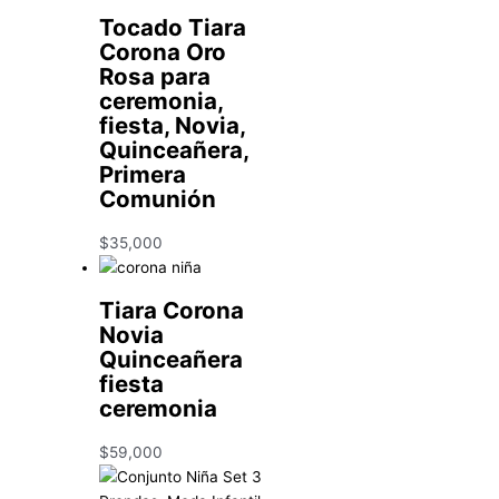
Tocado Tiara
Corona Oro
Rosa para
ceremonia,
fiesta, Novia,
Quinceañera,
Primera
Comunión
$
35,000
Tiara Corona
Novia
Quinceañera
fiesta
ceremonia
$
59,000