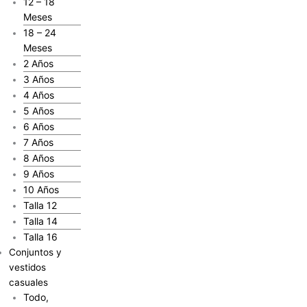
12 – 18
Meses
18 – 24
Meses
2 Años
3 Años
4 Años
5 Años
6 Años
7 Años
8 Años
9 Años
10 Años
Talla 12
Talla 14
Talla 16
Conjuntos y
vestidos
casuales
Todo,