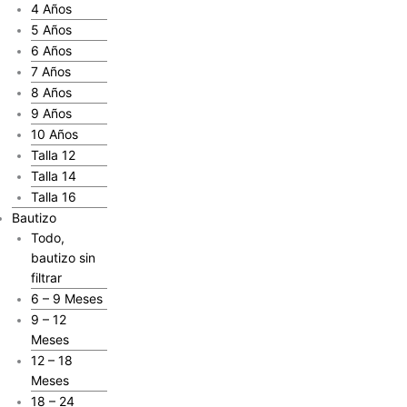
4 Años
5 Años
6 Años
7 Años
8 Años
9 Años
10 Años
Talla 12
Talla 14
Talla 16
Bautizo
Todo,
bautizo sin
filtrar
6 – 9 Meses
9 – 12
Meses
12 – 18
Meses
18 – 24