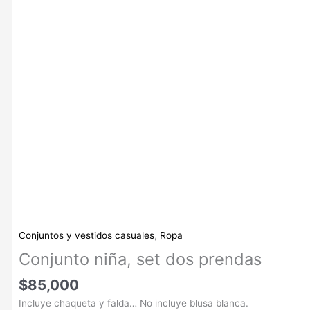
Conjuntos y vestidos casuales
,
Ropa
Conjunto niña, set dos prendas
$
85,000
Incluye chaqueta y falda… No incluye blusa blanca.