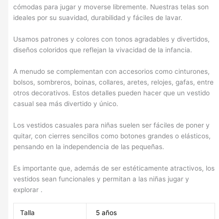
cómodas para jugar y moverse libremente. Nuestras telas son
ideales por su suavidad, durabilidad y fáciles de lavar.
Usamos patrones y colores con tonos agradables y divertidos,
diseños coloridos que reflejan la vivacidad de la infancia.
A menudo se complementan con accesorios como cinturones,
bolsos, sombreros, boinas, collares, aretes, relojes, gafas, entre
otros decorativos. Estos detalles pueden hacer que un vestido
casual sea más divertido y único.
Los vestidos casuales para niñas suelen ser fáciles de poner y
quitar, con cierres sencillos como botones grandes o elásticos,
pensando en la independencia de las pequeñas.
Es importante que, además de ser estéticamente atractivos, los
vestidos sean funcionales y permitan a las niñas jugar y
explorar .
Talla
5 años