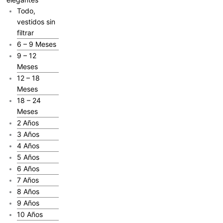
Todo,
vestidos sin
filtrar
6 – 9 Meses
9 – 12
Meses
12 – 18
Meses
18 – 24
Meses
2 Años
3 Años
4 Años
5 Años
6 Años
7 Años
8 Años
9 Años
10 Años