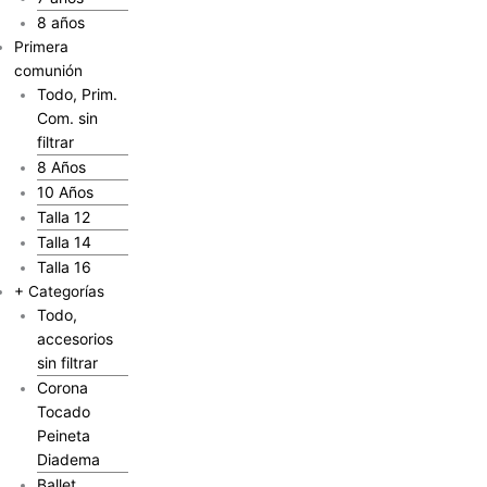
8 años
Primera
comunión
Todo, Prim.
Com. sin
filtrar
8 Años
10 Años
Talla 12
Talla 14
Talla 16
+ Categorías
Todo,
accesorios
sin filtrar
Corona
Tocado
Peineta
Diadema
Ballet,