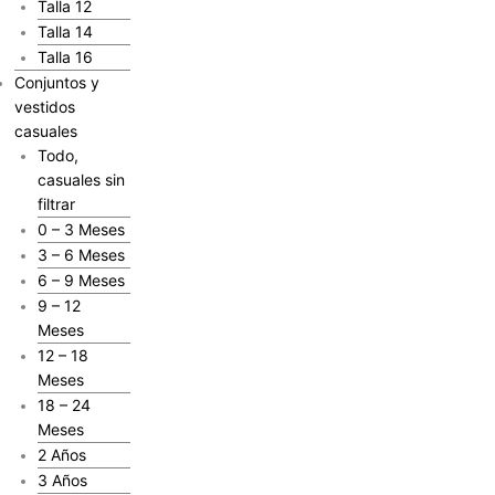
Talla 12
Talla 14
Talla 16
Conjuntos y
vestidos
casuales
Todo,
casuales sin
filtrar
0 – 3 Meses
3 – 6 Meses
6 – 9 Meses
9 – 12
Meses
12 – 18
Meses
18 – 24
Meses
2 Años
3 Años