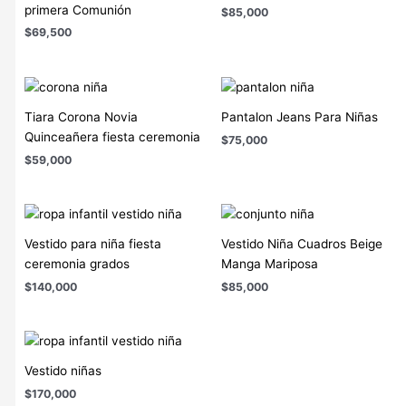
primera Comunión
$
85,000
$
69,500
Tiara Corona Novia
Pantalon Jeans Para Niñas
Quinceañera fiesta ceremonia
$
75,000
$
59,000
Vestido para niña fiesta
Vestido Niña Cuadros Beige
ceremonia grados
Manga Mariposa
$
140,000
$
85,000
Vestido niñas
$
170,000