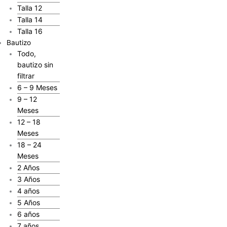
Talla 12
Talla 14
Talla 16
Bautizo
Todo,
bautizo sin
filtrar
6 – 9 Meses
9 – 12
Meses
12 – 18
Meses
18 – 24
Meses
2 Años
3 Años
4 años
5 Años
6 años
7 años