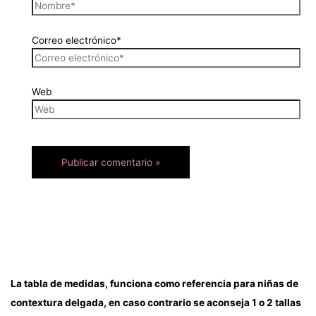
Correo electrónico*
Web
La tabla de medidas, funciona como referencia para niñas de
contextura delgada, en caso contrario se aconseja 1 o 2 tallas