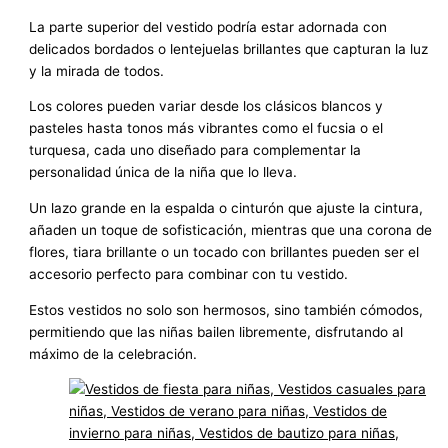
La parte superior del vestido podría estar adornada con
delicados bordados o lentejuelas brillantes que capturan la luz
y la mirada de todos.
Los colores pueden variar desde los clásicos blancos y
pasteles hasta tonos más vibrantes como el fucsia o el
turquesa, cada uno diseñado para complementar la
personalidad única de la niña que lo lleva.
Un lazo grande en la espalda o cinturón que ajuste la cintura,
añaden un toque de sofisticación, mientras que una corona de
flores, tiara brillante o un tocado con brillantes pueden ser el
accesorio perfecto para combinar con tu vestido.
Estos vestidos no solo son hermosos, sino también cómodos,
permitiendo que las niñas bailen libremente, disfrutando al
máximo de la celebración.