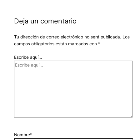
Deja un comentario
Tu dirección de correo electrónico no será publicada.
Los
campos obligatorios están marcados con
*
Escribe aquí...
Nombre*