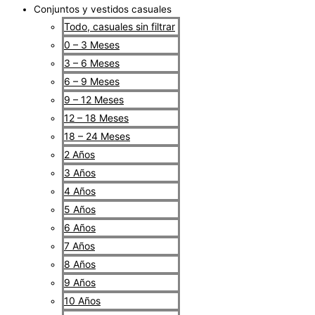
Conjuntos y vestidos casuales
Todo, casuales sin filtrar
0 – 3 Meses
3 – 6 Meses
6 – 9 Meses
9 – 12 Meses
12 – 18 Meses
18 – 24 Meses
2 Años
3 Años
4 Años
5 Años
6 Años
7 Años
8 Años
9 Años
10 Años