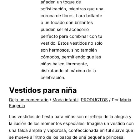
Vestidos para niña
Deja un comentario
/
Moda infantil
,
PRODUCTOS
/ Por
Maria
Eugenia
Los vestidos de fiesta para niñas son el reflejo de la alegría y
la ilusión de los momentos especiales. Imagina un vestido con
una falda amplia y vaporosa, confeccionada en tul suave que
se mueve al ritmo de los pasos de una pequeña princesa.