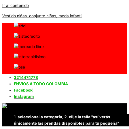
Ir al contenido
Vestido niñas, conjunto niñas, moda infantil
3214474778
ENVIOS A TODO COLOMBIA
Facebook
Instagram
1. selecciona la categoría, 2. elije la talla "así verás
únicamente las prendas disponibles para tu pequeña"