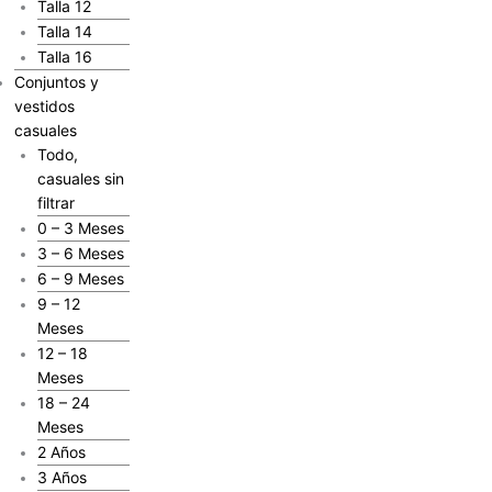
Talla 12
Talla 14
Talla 16
Conjuntos y
vestidos
casuales
Todo,
casuales sin
filtrar
0 – 3 Meses
3 – 6 Meses
6 – 9 Meses
9 – 12
Meses
12 – 18
Meses
18 – 24
Meses
2 Años
3 Años