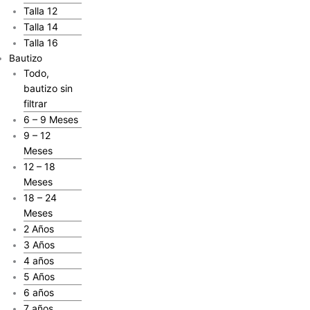
Talla 12
Talla 14
Talla 16
Bautizo
Todo,
bautizo sin
filtrar
6 – 9 Meses
9 – 12
Meses
12 – 18
Meses
18 – 24
Meses
2 Años
3 Años
4 años
5 Años
6 años
7 años