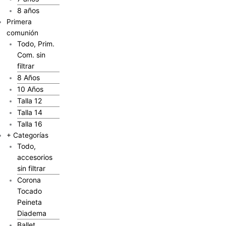
8 años
Primera
comunión
Todo, Prim.
Com. sin
filtrar
8 Años
10 Años
Talla 12
Talla 14
Talla 16
+ Categorías
Todo,
accesorios
sin filtrar
Corona
Tocado
Peineta
Diadema
Ballet,