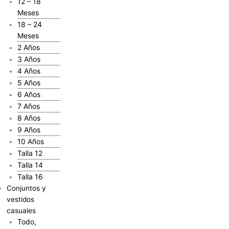
12 – 18
Meses
18 – 24
Meses
2 Años
3 Años
4 Años
5 Años
6 Años
7 Años
8 Años
9 Años
10 Años
Talla 12
Talla 14
Talla 16
Conjuntos y
vestidos
casuales
Todo,