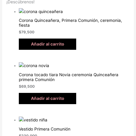
¡Descúbrenos!
Corona Quinceañera, Primera Comunión, ceremonia,
fiesta
$
79,500
Añadir al carrito
Corona tocado tiara Novia ceremonia Quinceañera
primera Comunión
$
69,500
Añadir al carrito
Vestido Primera Comunión
$
230,000