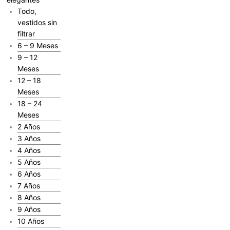
Todo,
vestidos sin
filtrar
6 – 9 Meses
9 – 12
Meses
12 – 18
Meses
18 – 24
Meses
2 Años
3 Años
4 Años
5 Años
6 Años
7 Años
8 Años
9 Años
10 Años