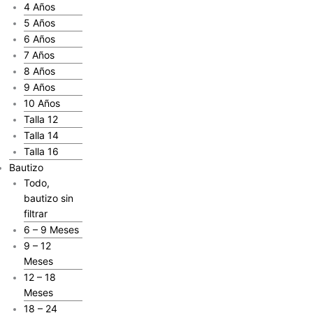
4 Años
5 Años
6 Años
7 Años
8 Años
9 Años
10 Años
Talla 12
Talla 14
Talla 16
Bautizo
Todo,
bautizo sin
filtrar
6 – 9 Meses
9 – 12
Meses
12 – 18
Meses
18 – 24