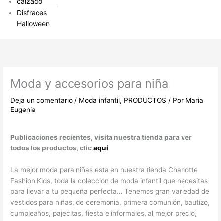
calzado
Disfraces
Halloween
Moda y accesorios para niña
Deja un comentario
/
Moda infantil
,
PRODUCTOS
/ Por
Maria
Eugenia
Publicaciones recientes, visita nuestra tienda para ver
todos los productos, clic
aquí
La mejor moda para niñas esta en nuestra tienda Charlotte
Fashion Kids, toda la colección de moda infantil que necesitas
para llevar a tu pequeña perfecta… Tenemos gran variedad de
vestidos para niñas, de ceremonia, primera comunión, bautizo,
cumpleaños, pajecitas, fiesta e informales, al mejor precio,