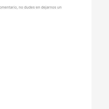
 comentario, no dudes en dejarnos un