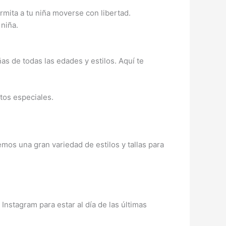
mita a tu niña moverse con libertad.
 niña.
s de todas las edades y estilos. Aquí te
tos especiales.
emos una gran variedad de estilos y tallas para
stagram para estar al día de las últimas