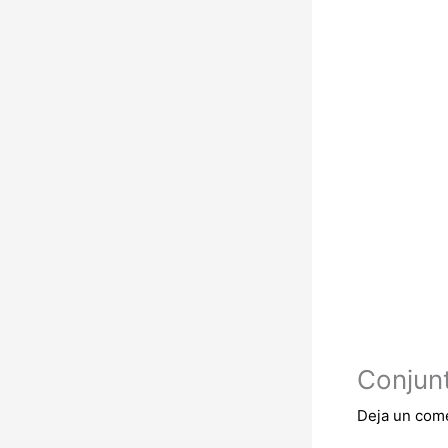
Conjunt
Deja un com