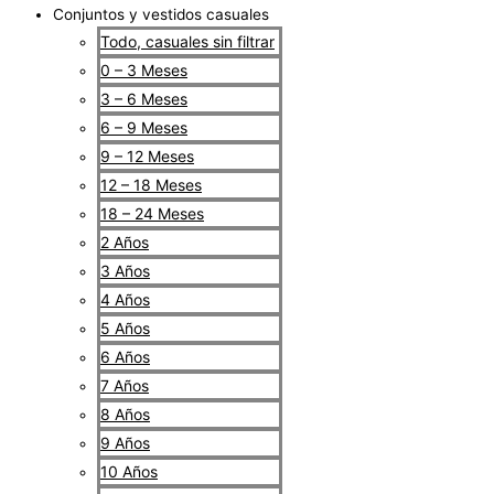
Conjuntos y vestidos casuales
Todo, casuales sin filtrar
0 – 3 Meses
3 – 6 Meses
6 – 9 Meses
9 – 12 Meses
12 – 18 Meses
18 – 24 Meses
2 Años
3 Años
4 Años
5 Años
6 Años
7 Años
8 Años
9 Años
10 Años