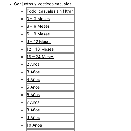
Conjuntos y vestidos casuales
Todo, casuales sin filtrar
0 – 3 Meses
3 – 6 Meses
6 – 9 Meses
9 – 12 Meses
12 – 18 Meses
18 – 24 Meses
2 Años
3 Años
4 Años
5 Años
6 Años
7 Años
8 Años
9 Años
10 Años