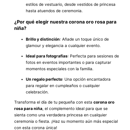
estilos de vestuario, desde vestidos de princesa
hasta atuendos de ceremonia.
¿Por qué elegir nuestra corona
oro rosa
para
niña?
Brillo y distinción
: Añade un toque único de
glamour y elegancia a cualquier evento.
Ideal para fotografías
: Perfecta para sesiones de
fotos en eventos importantes o para capturar
momentos especiales con la familia.
Un regalo perfecto
: Una opción encantadora
para regalar en cumpleaños o cualquier
celebración.
Transforma el día de tu pequeña con esta
corona oro
rosa para niña
, el complemento ideal para que se
sienta como una verdadera princesa en cualquier
ceremonia o fiesta. ¡Haz su momento aún más especial
con esta corona única!