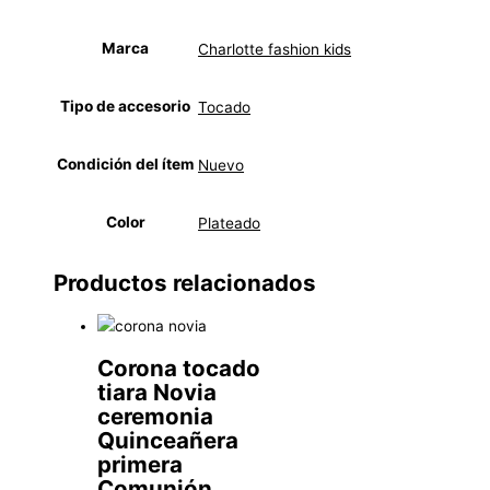
Marca
Charlotte fashion kids
Tipo de accesorio
Tocado
Condición del ítem
Nuevo
Color
Plateado
Productos relacionados
Corona tocado
tiara Novia
ceremonia
Quinceañera
primera
Comunión