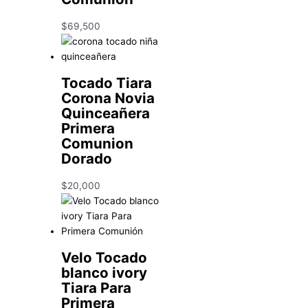
$
69,500
Tocado Tiara
Corona Novia
Quinceañera
Primera
Comunion
Dorado
$
20,000
Velo Tocado
blanco ivory
Tiara Para
Primera