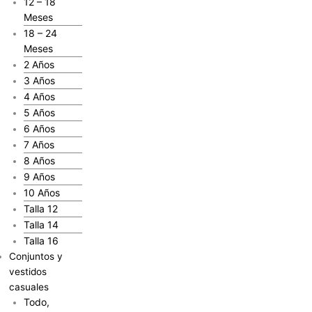
12 – 18
Meses
18 – 24
Meses
2 Años
3 Años
4 Años
5 Años
6 Años
7 Años
8 Años
9 Años
10 Años
Talla 12
Talla 14
Talla 16
Conjuntos y
vestidos
casuales
Todo,