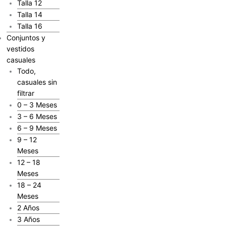
Talla 12
Talla 14
Talla 16
Conjuntos y
vestidos
casuales
Todo,
casuales sin
filtrar
0 – 3 Meses
3 – 6 Meses
6 – 9 Meses
9 – 12
Meses
12 – 18
Meses
18 – 24
Meses
2 Años
3 Años