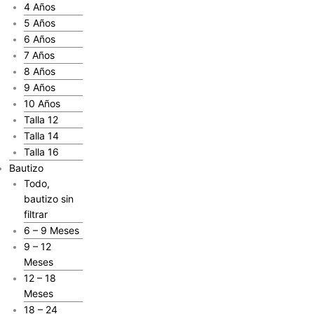
4 Años
5 Años
6 Años
7 Años
8 Años
9 Años
10 Años
Talla 12
Talla 14
Talla 16
Bautizo
Todo,
bautizo sin
filtrar
6 – 9 Meses
9 – 12
Meses
12 – 18
Meses
18 – 24