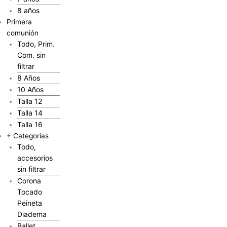
8 años
Primera
comunión
Todo, Prim.
Com. sin
filtrar
8 Años
10 Años
Talla 12
Talla 14
Talla 16
+ Categorías
Todo,
accesorios
sin filtrar
Corona
Tocado
Peineta
Diadema
Ballet,