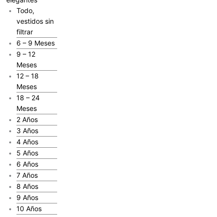
Todo,
vestidos sin
filtrar
6 – 9 Meses
9 – 12
Meses
12 – 18
Meses
18 – 24
Meses
2 Años
3 Años
4 Años
5 Años
6 Años
7 Años
8 Años
9 Años
10 Años