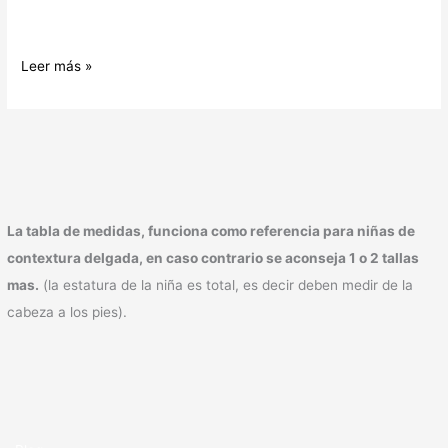
Leer más »
La tabla de medidas, funciona como referencia para niñas de
contextura delgada, en caso contrario se aconseja 1 o 2 tallas
mas.
(la estatura de la niña es total, es decir deben medir de la
cabeza a los pies).