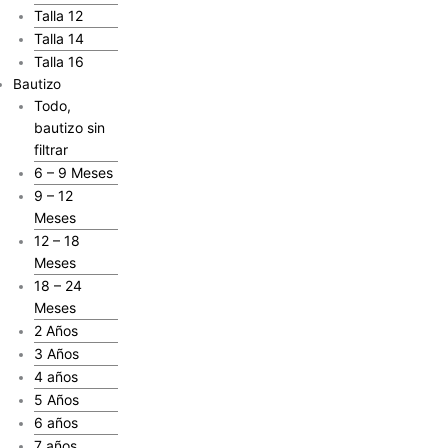
Talla 12
Talla 14
Talla 16
Bautizo
Todo,
bautizo sin
filtrar
6 – 9 Meses
9 – 12
Meses
12 – 18
Meses
18 – 24
Meses
2 Años
3 Años
4 años
5 Años
6 años
7 años