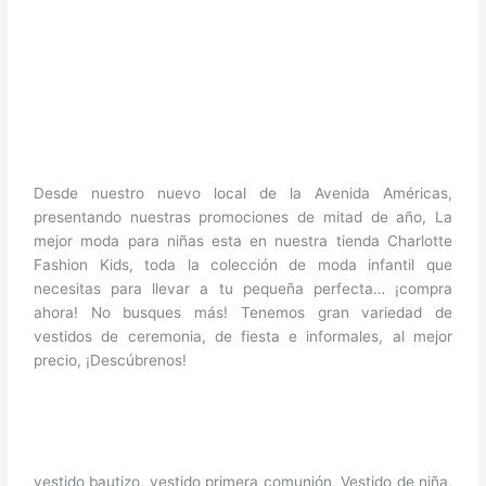
Desde nuestro nuevo local de la Avenida Américas,
presentando nuestras promociones de mitad de año, La
mejor moda para niñas esta en nuestra tienda Charlotte
Fashion Kids, toda la colección de moda infantil que
necesitas para llevar a tu pequeña perfecta… ¡compra
ahora! No busques más! Tenemos gran variedad de
vestidos de ceremonia, de fiesta e informales, al mejor
precio, ¡Descúbrenos!
vestido bautizo, vestido primera comunión, Vestido de niña,