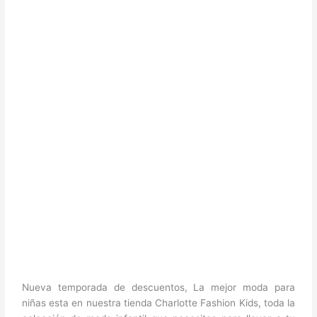
Nueva temporada de descuentos, La mejor moda para
niñas esta en nuestra tienda Charlotte Fashion Kids, toda la