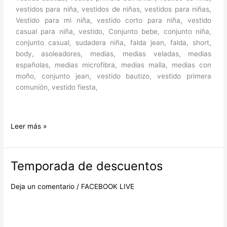
vestidos para niña, vestidos de niñas, vestidos para niñas,
Vestido para mi niña, vestido corto para niña, vestido
casual para niña, vestido, Conjunto bebe, conjunto niña,
conjunto casual, sudadera niña, falda jean, falda, short,
body, asoleadores, medias, medias veladas, medias
españolas, medias microfibra, medias malla, medias con
moño, conjunto jean, vestido bautizo, vestido primera
comunión, vestido fiesta,
Leer más »
Temporada de descuentos
Temporada
de
descuentos
Deja un comentario
/
FACEBOOK LIVE