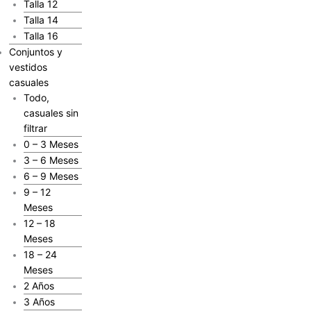
Talla 12
Talla 14
Talla 16
Conjuntos y
vestidos
casuales
Todo,
casuales sin
filtrar
0 – 3 Meses
3 – 6 Meses
6 – 9 Meses
9 – 12
Meses
12 – 18
Meses
18 – 24
Meses
2 Años
3 Años