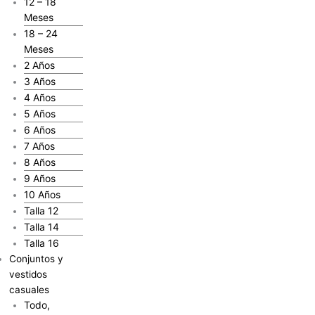
12 – 18
Meses
18 – 24
Meses
2 Años
3 Años
4 Años
5 Años
6 Años
7 Años
8 Años
9 Años
10 Años
Talla 12
Talla 14
Talla 16
Conjuntos y
vestidos
casuales
Todo,