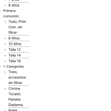
8 años
Primera
comunión
Todo, Prim.
Com. sin
filtrar
8 Años
10 Años
Talla 12
Talla 14
Talla 16
+ Categorías
Todo,
accesorios
sin filtrar
Corona
Tocado
Peineta
Diadema
Ballet,