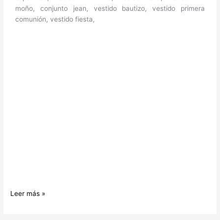
moño, conjunto jean, vestido bautizo, vestido primera
comunión, vestido fiesta,
Leer más »