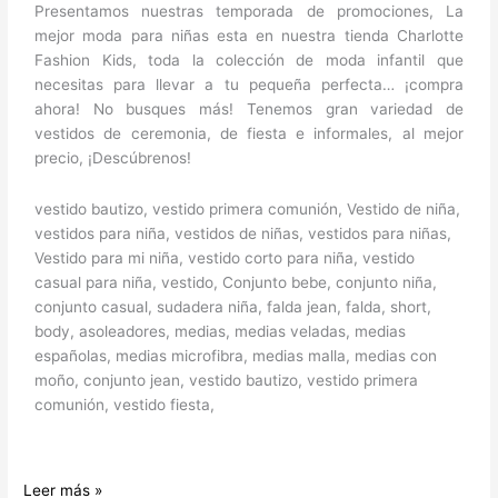
Presentamos nuestras temporada de promociones, La
mejor moda para niñas esta en nuestra tienda Charlotte
Fashion Kids, toda la colección de moda infantil que
necesitas para llevar a tu pequeña perfecta… ¡compra
ahora! No busques más! Tenemos gran variedad de
vestidos de ceremonia, de fiesta e informales, al mejor
precio, ¡Descúbrenos!
vestido bautizo, vestido primera comunión, Vestido de niña,
vestidos para niña, vestidos de niñas, vestidos para niñas,
Vestido para mi niña, vestido corto para niña, vestido
casual para niña, vestido, Conjunto bebe, conjunto niña,
conjunto casual, sudadera niña, falda jean, falda, short,
body, asoleadores, medias, medias veladas, medias
españolas, medias microfibra, medias malla, medias con
moño, conjunto jean, vestido bautizo, vestido primera
comunión, vestido fiesta,
Leer más »