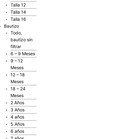
Talla 12
Talla 14
Talla 16
Bautizo
Todo,
bautizo sin
filtrar
6 – 9 Meses
9 – 12
Meses
12 – 18
Meses
18 – 24
Meses
2 Años
3 Años
4 años
5 Años
6 años
7 años