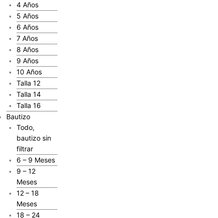
4 Años
5 Años
6 Años
7 Años
8 Años
9 Años
10 Años
Talla 12
Talla 14
Talla 16
Bautizo
Todo,
bautizo sin
filtrar
6 – 9 Meses
9 – 12
Meses
12 – 18
Meses
18 – 24