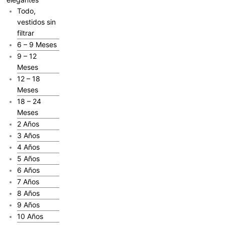
Todo,
vestidos sin
filtrar
6 – 9 Meses
9 – 12
Meses
12 – 18
Meses
18 – 24
Meses
2 Años
3 Años
4 Años
5 Años
6 Años
7 Años
8 Años
9 Años
10 Años