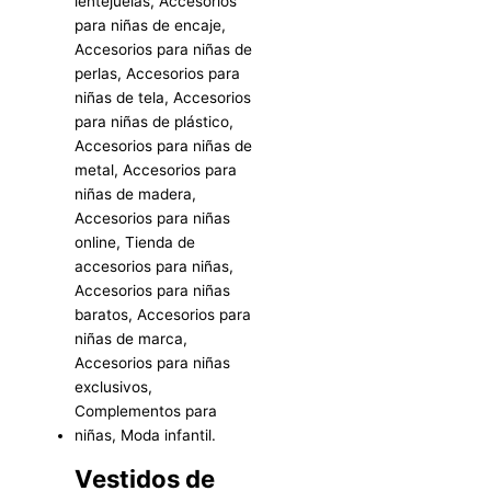
Vestidos de