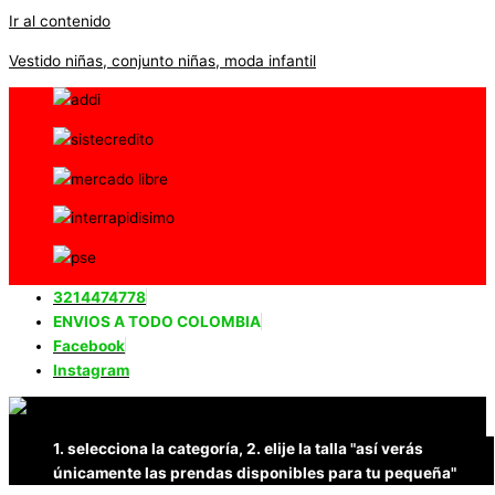
Ir al contenido
Vestido niñas, conjunto niñas, moda infantil
3214474778
ENVIOS A TODO COLOMBIA
Facebook
Instagram
1. selecciona la categoría, 2. elije la talla "así verás
únicamente las prendas disponibles para tu pequeña"