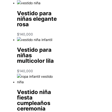
Vestido para
niñas elegante
rosa
$
140,000
Vestido para
niñas
multicolor lila
$
140,000
Vestido niña
fiesta
cumpleaños
ceremonia