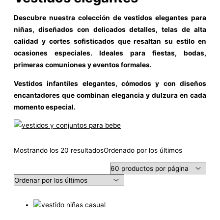
Descubre nuestra colección de vestidos elegantes para
niñas, diseñados con delicados detalles, telas de alta
calidad y cortes sofisticados que resaltan su estilo en
ocasiones especiales. Ideales para fiestas, bodas,
primeras comuniones y eventos formales.
Vestidos infantiles elegantes, cómodos y con diseños
encantadores que combinan elegancia y dulzura en cada
momento especial.
Mostrando los 20 resultados
Ordenado por los últimos