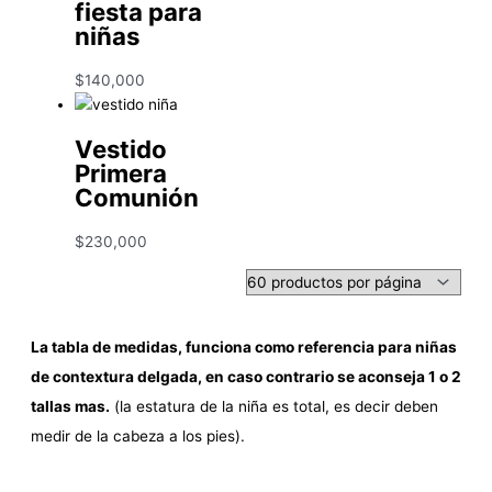
fiesta para
niñas
$
140,000
Vestido
Primera
Comunión
$
230,000
La tabla de medidas, funciona como referencia para niñas
de contextura delgada, en caso contrario se aconseja 1 o 2
tallas mas.
(la estatura de la niña es total, es decir deben
medir de la cabeza a los pies).