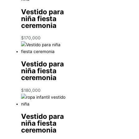
Vestido para
niña fiesta
ceremonia
$
170,000
Vestido para
niña fiesta
ceremonia
$
180,000
Vestido para
niña fiesta
ceremonia