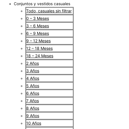
Conjuntos y vestidos casuales
Todo, casuales sin filtrar
0 – 3 Meses
3 – 6 Meses
6 – 9 Meses
9 – 12 Meses
12 – 18 Meses
18 – 24 Meses
2 Años
3 Años
4 Años
5 Años
6 Años
7 Años
8 Años
9 Años
10 Años