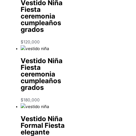
Vestido Niña
Fiesta
ceremonia
cumpleaños
grados
$
120,000
Vestido Niña
Fiesta
ceremonia
cumpleaños
grados
$
180,000
Vestido Niña
Formal Fiesta
elegante