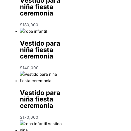
Vestido para
niña fiesta
ceremonia
$
180,000
Vestido para
niña fiesta
ceremonia
$
140,000
Vestido para
niña fiesta
ceremonia
$
170,000