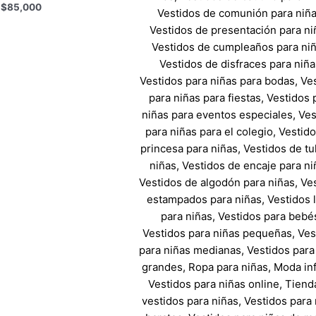
$
85,000