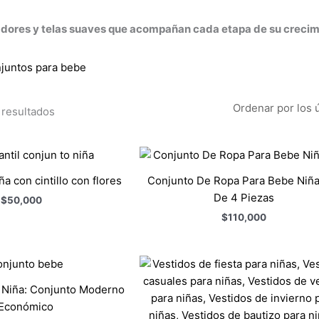
dores y telas suaves que acompañan cada etapa de su crecim
 resultados
a con cintillo con flores
Conjunto De Ropa Para Bebe Niña
De 4 Piezas
$
50,000
$
110,000
 Niña: Conjunto Moderno
 Económico