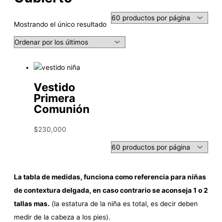
Mostrando el único resultado
Vestido
Primera
Comunión
$
230,000
La tabla de medidas, funciona como referencia para niñas
de contextura delgada, en caso contrario se aconseja 1 o 2
tallas mas.
(la estatura de la niña es total, es decir deben
medir de la cabeza a los pies).