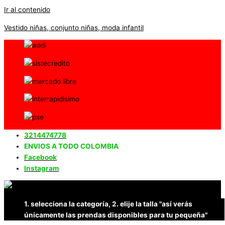
Ir al contenido
Vestido niñas, conjunto niñas, moda infantil
3214474778
ENVIOS A TODO COLOMBIA
Facebook
Instagram
1. selecciona la categoría, 2. elije la talla "así verás
únicamente las prendas disponibles para tu pequeña"