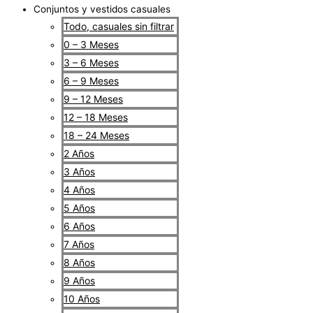
Conjuntos y vestidos casuales
Todo, casuales sin filtrar
0 – 3 Meses
3 – 6 Meses
6 – 9 Meses
9 – 12 Meses
12 – 18 Meses
18 – 24 Meses
2 Años
3 Años
4 Años
5 Años
6 Años
7 Años
8 Años
9 Años
10 Años