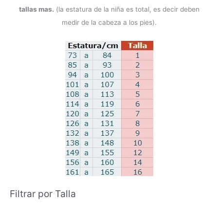
tallas mas.
(la estatura de la niña es total, es decir deben
medir de la cabeza a los pies).
Filtrar por Talla