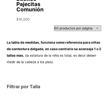
Pajecitas
Comunión
$
16,000
La tabla de medidas, funciona como referencia para niñas
de contextura delgada, en caso contrario se aconseja 1 o 2
tallas mas.
(la estatura de la niña es total, es decir deben
medir de la cabeza a los pies).
Filtrar por Talla