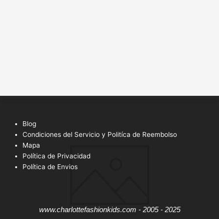
Blog
Condiciones del Servicio y Politíca de Reembolso
Mapa
Política de Privacidad
Política de Envios
www.charlottefashionkids.com - 2005 - 2025