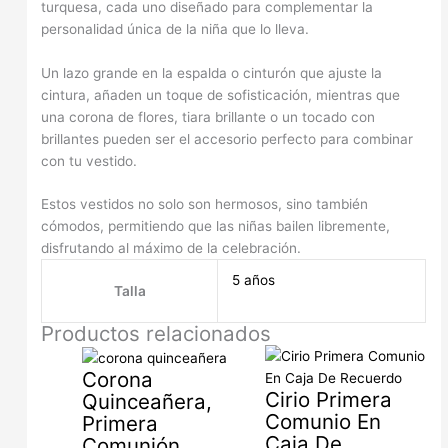
turquesa, cada uno diseñado para complementar la
personalidad única de la niña que lo lleva.
Un lazo grande en la espalda o cinturón que ajuste la
cintura, añaden un toque de sofisticación, mientras que
una corona de flores, tiara brillante o un tocado con
brillantes pueden ser el accesorio perfecto para combinar
con tu vestido.
Estos vestidos no solo son hermosos, sino también
cómodos, permitiendo que las niñas bailen libremente,
disfrutando al máximo de la celebración.
5 años
Talla
Productos relacionados
Corona
Cirio Primera
Quinceañera,
Comunio En
Primera
Caja De
Comunión,