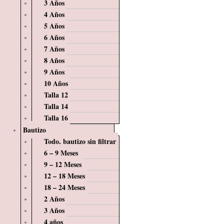
3 Años
4 Años
5 Años
6 Años
7 Años
8 Años
9 Años
10 Años
Talla 12
Talla 14
Talla 16
Bautizo
Todo, bautizo sin filtrar
6 – 9 Meses
9 – 12 Meses
12 – 18 Meses
18 – 24 Meses
2 Años
3 Años
4 años