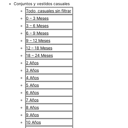
Conjuntos y vestidos casuales
Todo, casuales sin filtrar
0 – 3 Meses
3 – 6 Meses
6 – 9 Meses
9 – 12 Meses
12 – 18 Meses
18 – 24 Meses
2 Años
3 Años
4 Años
5 Años
6 Años
7 Años
8 Años
9 Años
10 Años