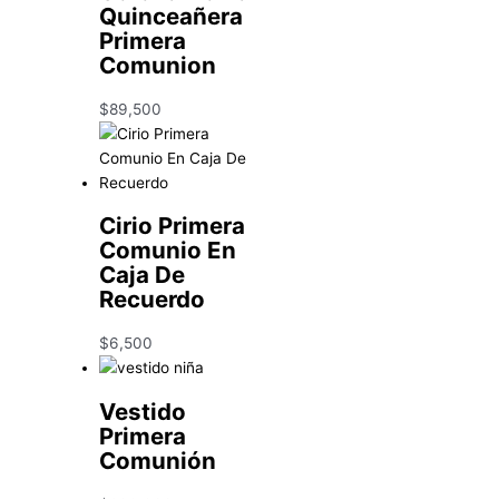
Quinceañera
Primera
Comunion
$
89,500
Cirio Primera
Comunio En
Caja De
Recuerdo
$
6,500
Vestido
Primera
Comunión