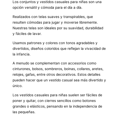
Los conjuntos y vestidos casuales para niñas son una
opción versátil y cómoda para el día a día.
Realizados con telas suaves y transpirables, que
resulten cómodas para jugar y moverse libremente.
Nuestras telas son ideales por su suavidad, durabilidad
y fáciles de lavar.
Usamos patrones y colores con tonos agradables y
divertidos, diseños coloridos que reflejan la vivacidad de
la infancia.
A menudo se complementan con accesorios como
cinturones, bolsos, sombreros, boinas, collares, aretes,
relojes, gafas, entre otros decorativos. Estos detalles
pueden hacer que un vestido casual sea más divertido y
único.
Los vestidos casuales para niñas suelen ser fáciles de
poner y quitar, con cierres sencillos como botones
grandes o elásticos, pensando en la independencia de
las pequeñas.