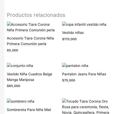
Productos relacionados
Vestido niñas
Accesorio Tiara Corona Niña
$
170,000
Primera Comunión perla
$
5,000
Vestido Niña Cuadros Beige
Pantalon Jeans Para Niñas
Manga Mariposa
$
75,000
$
85,000
Sombrereta Para Niña Miel