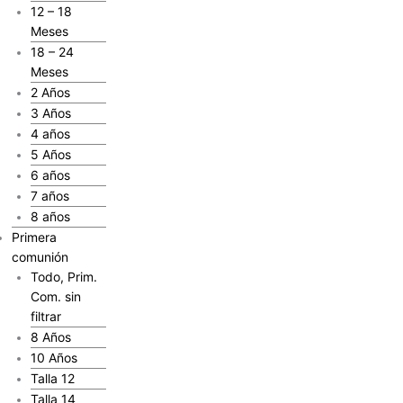
12 – 18
Meses
18 – 24
Meses
2 Años
3 Años
4 años
5 Años
6 años
7 años
8 años
Primera
comunión
Todo, Prim.
Com. sin
filtrar
8 Años
10 Años
Talla 12
Talla 14