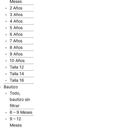
Meses
2 Años
3 Años
4 Años
5 Años
6 Años
7 Años
8 Años
9 Años
10 Años
Talla 12
Talla 14
Talla 16
Bautizo
Todo,
bautizo sin
filtrar
6 – 9 Meses
9 – 12
Meses