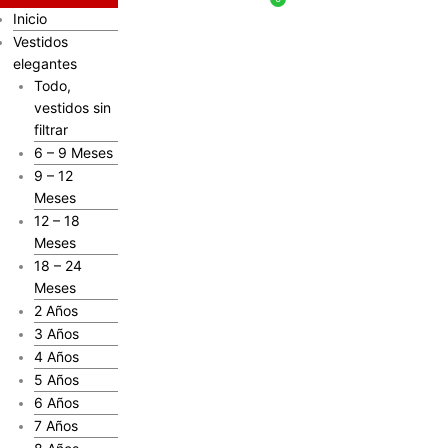
Inicio
Vestidos
elegantes
Todo,
vestidos sin
filtrar
6 – 9 Meses
9 – 12
Meses
12 – 18
Meses
18 – 24
Meses
2 Años
3 Años
4 Años
5 Años
6 Años
7 Años