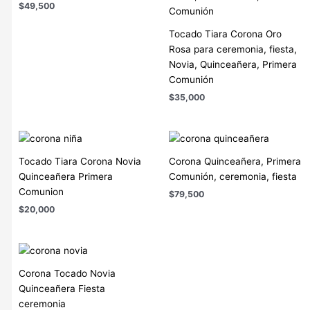
$
49,500
Tocado Tiara Corona Oro
Rosa para ceremonia, fiesta,
Novia, Quinceañera, Primera
Comunión
$
35,000
Tocado Tiara Corona Novia
Corona Quinceañera, Primera
Quinceañera Primera
Comunión, ceremonia, fiesta
Comunion
$
79,500
$
20,000
Corona Tocado Novia
Quinceañera Fiesta
ceremonia