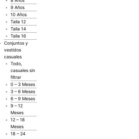
8 Años
9 Años
10 Años
Talla 12
Talla 14
Talla 16
Conjuntos y
vestidos
casuales
Todo,
casuales sin
filtrar
0 – 3 Meses
3 – 6 Meses
6 – 9 Meses
9 – 12
Meses
12 – 18
Meses
18 – 24