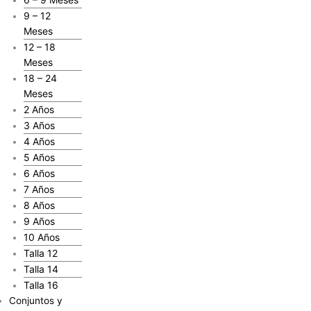
9 – 12
Meses
12 – 18
Meses
18 – 24
Meses
2 Años
3 Años
4 Años
5 Años
6 Años
7 Años
8 Años
9 Años
10 Años
Talla 12
Talla 14
Talla 16
Conjuntos y