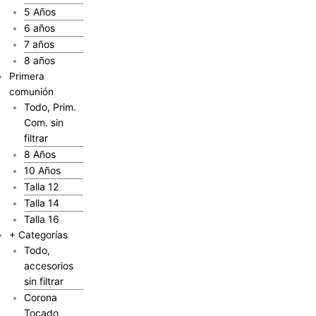
5 Años
6 años
7 años
8 años
Primera
comunión
Todo, Prim.
Com. sin
filtrar
8 Años
10 Años
Talla 12
Talla 14
Talla 16
+ Categorías
Todo,
accesorios
sin filtrar
Corona
Tocado