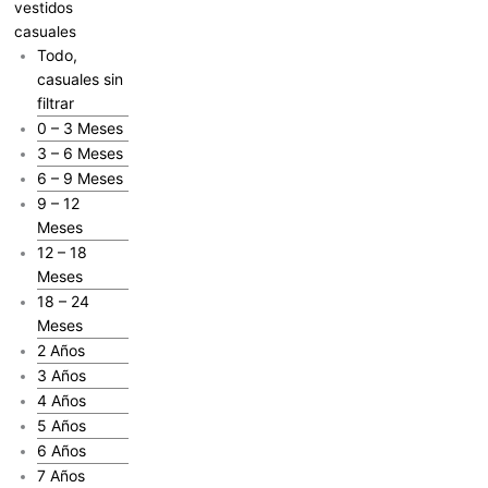
vestidos
casuales
Todo,
casuales sin
filtrar
0 – 3 Meses
3 – 6 Meses
6 – 9 Meses
9 – 12
Meses
12 – 18
Meses
18 – 24
Meses
2 Años
3 Años
4 Años
5 Años
6 Años
7 Años