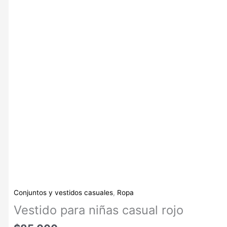
Conjuntos y vestidos casuales
,
Ropa
Vestido para niñas casual rojo