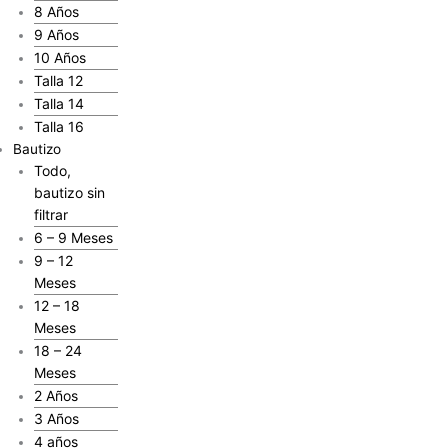
8 Años
9 Años
10 Años
Talla 12
Talla 14
Talla 16
Bautizo
Todo,
bautizo sin
filtrar
6 – 9 Meses
9 – 12
Meses
12 – 18
Meses
18 – 24
Meses
2 Años
3 Años
4 años