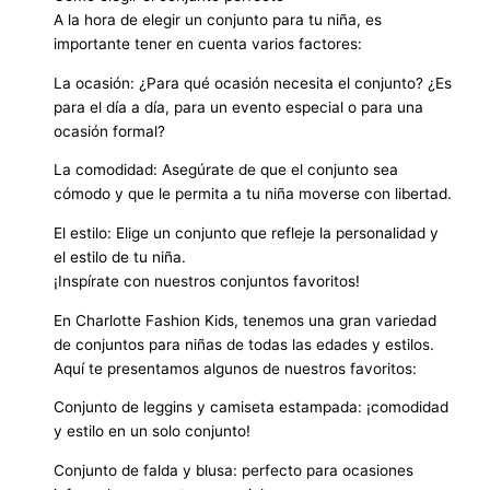
A la hora de elegir un conjunto para tu niña, es
importante tener en cuenta varios factores:
La ocasión: ¿Para qué ocasión necesita el conjunto? ¿Es
para el día a día, para un evento especial o para una
ocasión formal?
La comodidad: Asegúrate de que el conjunto sea
cómodo y que le permita a tu niña moverse con libertad.
El estilo: Elige un conjunto que refleje la personalidad y
el estilo de tu niña.
¡Inspírate con nuestros conjuntos favoritos!
En Charlotte Fashion Kids, tenemos una gran variedad
de conjuntos para niñas de todas las edades y estilos.
Aquí te presentamos algunos de nuestros favoritos:
Conjunto de leggins y camiseta estampada: ¡comodidad
y estilo en un solo conjunto!
Conjunto de falda y blusa: perfecto para ocasiones