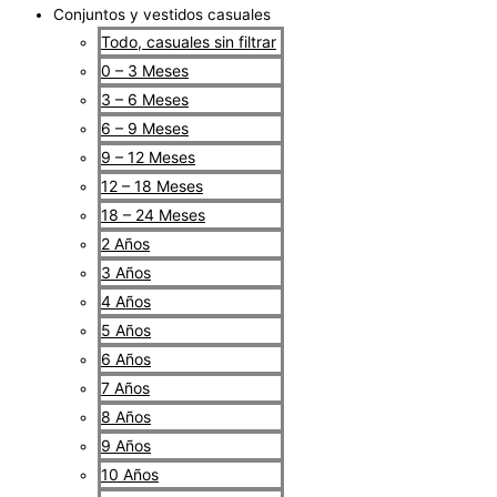
Conjuntos y vestidos casuales
Todo, casuales sin filtrar
0 – 3 Meses
3 – 6 Meses
6 – 9 Meses
9 – 12 Meses
12 – 18 Meses
18 – 24 Meses
2 Años
3 Años
4 Años
5 Años
6 Años
7 Años
8 Años
9 Años
10 Años