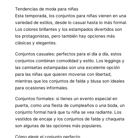
Tendencias de moda para niñas
Esta temporada, los conjuntos para niñas vienen en una
variedad de estilos, desde lo casual hasta lo más formal.
Los colores brillantes y los estampados divertidos son
los protagonistas, pero también hay opciones más
clásicas y elegantes.
Conjuntos casuales: perfectos para el día a día, estos
conjuntos combinan comodidad y estilo. Los leggings y
las camisetas estampadas son una excelente opción
para las niñas que quieren moverse con libertad,
mientras que los conjuntos de falda y blusa son ideales
para ocasiones informales.
Conjuntos formales: si tienes un evento especial en
puerta, como una fiesta de cumpleaños o una boda, un
conjunto formal hará que tu niña se vea radiante. Los
vestidos de encaje y los conjuntos de falda y chaqueta
son algunas de las opciones más populares.
Cómo elegir el conjunto perfecto