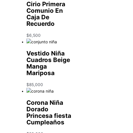
Cirio Primera
Comunio En
Caja De
Recuerdo
$
6,500
Vestido Niña
Cuadros Beige
Manga
Mariposa
$
85,000
Corona Niña
Dorado
Princesa fiesta
Cumpleaños