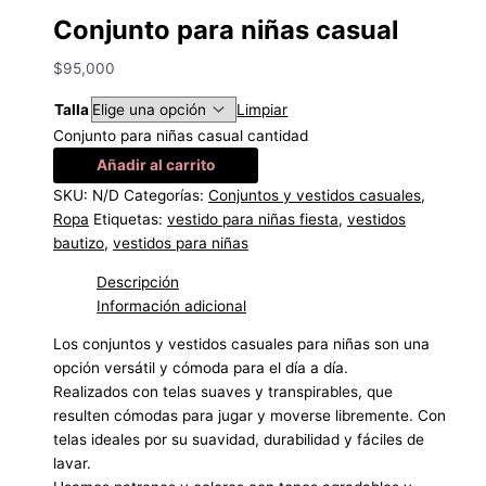
Conjunto para niñas casual
$
95,000
Talla
Limpiar
Conjunto para niñas casual cantidad
Añadir al carrito
SKU:
N/D
Categorías:
Conjuntos y vestidos casuales
,
Ropa
Etiquetas:
vestido para niñas fiesta
,
vestidos
bautizo
,
vestidos para niñas
Descripción
Información adicional
Los conjuntos y vestidos casuales para niñas son una
opción versátil y cómoda para el día a día.
Realizados con telas suaves y transpirables, que
resulten cómodas para jugar y moverse libremente. Con
telas ideales por su suavidad, durabilidad y fáciles de
lavar.