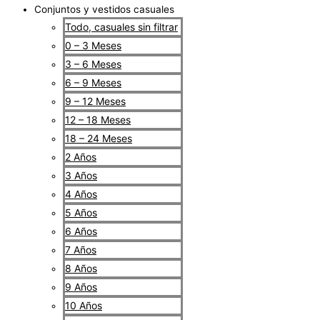
Conjuntos y vestidos casuales
Todo, casuales sin filtrar
0 – 3 Meses
3 – 6 Meses
6 – 9 Meses
9 – 12 Meses
12 – 18 Meses
18 – 24 Meses
2 Años
3 Años
4 Años
5 Años
6 Años
7 Años
8 Años
9 Años
10 Años