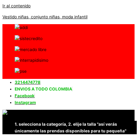
Ir al contenido
Vestido niñas, conjunto niñas, moda infantil
3214474778
ENVIOS A TODO COLOMBIA
Facebook
Instagram
1. selecciona la categoría, 2. elije la talla "así verás
únicamente las prendas disponibles para tu pequeña"