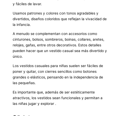
y fáciles de lavar.
Usamos patrones y colores con tonos agradables y
divertidos, diseños coloridos que reflejan la vivacidad de
la infancia.
A menudo se complementan con accesorios como
cinturones, bolsos, sombreros, boinas, collares, aretes,
relojes, gafas, entre otros decorativos. Estos detalles
pueden hacer que un vestido casual sea más divertido y
único.
Los vestidos casuales para niñas suelen ser fáciles de
poner y quitar, con cierres sencillos como botones
grandes o elásticos, pensando en la independencia de
las pequeñas.
Es importante que, además de ser estéticamente
atractivos, los vestidos sean funcionales y permitan a
las niñas jugar y explorar .