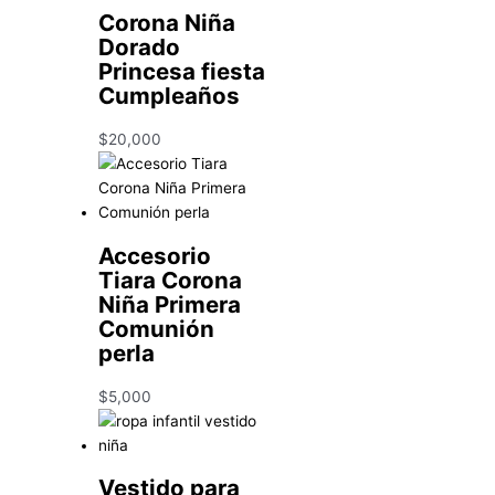
Corona Niña
Dorado
Princesa fiesta
Cumpleaños
$
20,000
Accesorio
Tiara Corona
Niña Primera
Comunión
perla
$
5,000
Vestido para