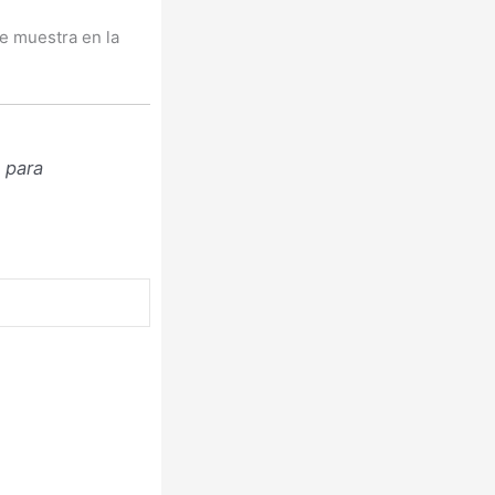
e muestra en la
 para