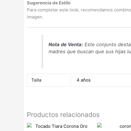
Sugerencia de Estilo
Para completar este look, recomendamos combinarl
imagen.
Nota de Venta:
Este conjunto destac
madres que buscan que sus hijas l
Talla
4 años
Productos relacionados