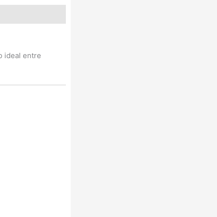
o ideal entre