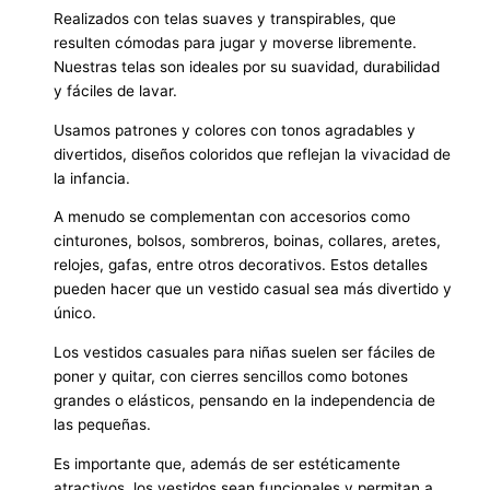
Realizados con telas suaves y transpirables, que
resulten cómodas para jugar y moverse libremente.
Nuestras telas son ideales por su suavidad, durabilidad
y fáciles de lavar.
Usamos patrones y colores con tonos agradables y
divertidos, diseños coloridos que reflejan la vivacidad de
la infancia.
A menudo se complementan con accesorios como
cinturones, bolsos, sombreros, boinas, collares, aretes,
relojes, gafas, entre otros decorativos. Estos detalles
pueden hacer que un vestido casual sea más divertido y
único.
Los vestidos casuales para niñas suelen ser fáciles de
poner y quitar, con cierres sencillos como botones
grandes o elásticos, pensando en la independencia de
las pequeñas.
Es importante que, además de ser estéticamente
atractivos, los vestidos sean funcionales y permitan a