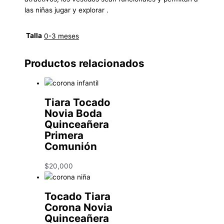
las niñas jugar y explorar .
Talla
0-3 meses
Productos relacionados
Tiara Tocado
Novia Boda
Quinceañera
Primera
Comunión
$
20,000
Tocado Tiara
Corona Novia
Quinceañera