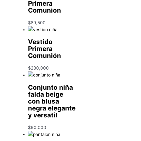
Primera
Comunion
$
89,500
Vestido
Primera
Comunión
$
230,000
Conjunto niña
falda beige
con blusa
negra elegante
y versatil
$
90,000