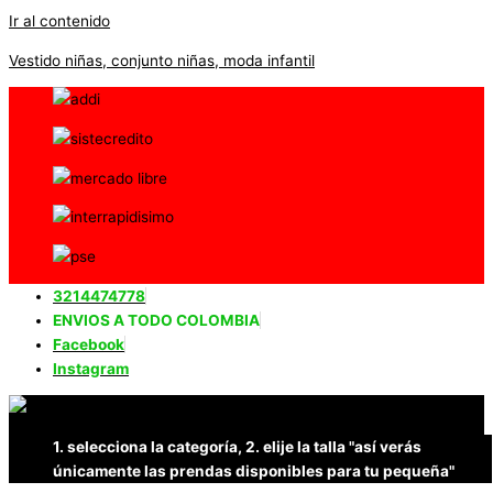
Ir al contenido
Vestido niñas, conjunto niñas, moda infantil
3214474778
ENVIOS A TODO COLOMBIA
Facebook
Instagram
1. selecciona la categoría, 2. elije la talla "así verás
únicamente las prendas disponibles para tu pequeña"