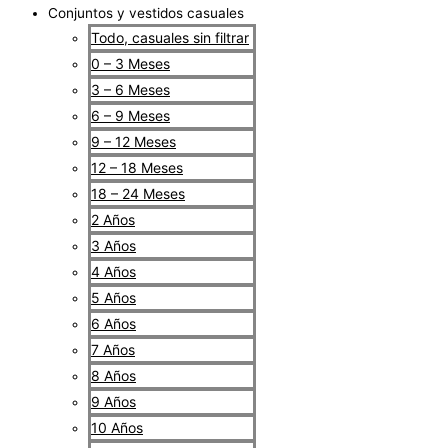
Conjuntos y vestidos casuales
Todo, casuales sin filtrar
0 – 3 Meses
3 – 6 Meses
6 – 9 Meses
9 – 12 Meses
12 – 18 Meses
18 – 24 Meses
2 Años
3 Años
4 Años
5 Años
6 Años
7 Años
8 Años
9 Años
10 Años