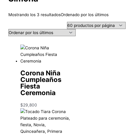
Mostrando los 3 resultados
Ordenado por los últimos
Corona Niña
Cumpleaños
Fiesta
Ceremonia
$
29,800