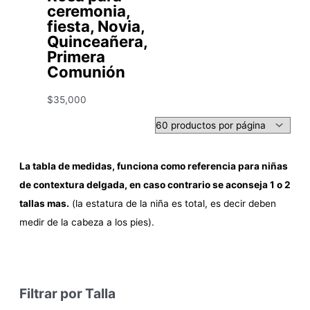
ceremonia,
fiesta, Novia,
Quinceañera,
Primera
Comunión
$
35,000
La tabla de medidas, funciona como referencia para niñas
de contextura delgada, en caso contrario se aconseja 1 o 2
tallas mas.
(la estatura de la niña es total, es decir deben
medir de la cabeza a los pies).
Filtrar por Talla