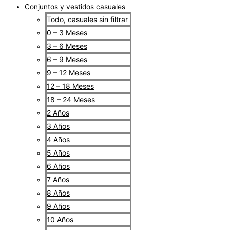
Conjuntos y vestidos casuales
Todo, casuales sin filtrar
0 – 3 Meses
3 – 6 Meses
6 – 9 Meses
9 – 12 Meses
12 – 18 Meses
18 – 24 Meses
2 Años
3 Años
4 Años
5 Años
6 Años
7 Años
8 Años
9 Años
10 Años