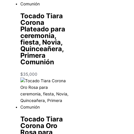
Tocado Tiara
Corona
Plateado para
ceremonia,
fiesta, Novia,
Quinceañera,
Primera
Comunión
$
35,000
Tocado Tiara
Corona Oro
Rosa para