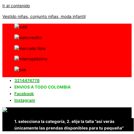
Ir al contenido
Vestido niñas, conjunto niñas, moda infantil
3214474778
ENVIOS A TODO COLOMBIA
Facebook
Instagram
1. selecciona la categoría, 2. elije la talla "así verás
únicamente las prendas disponibles para tu pequeña"