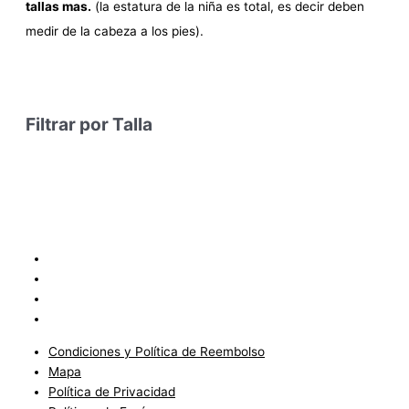
tallas mas.
(la estatura de la niña es total, es decir deben
medir de la cabeza a los pies).
Filtrar por Talla
Condiciones y Política de Reembolso
Mapa
Política de Privacidad
Políticas de Envíos
Condiciones y Política de Reembolso
Mapa
Política de Privacidad