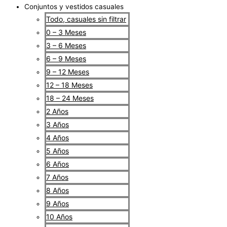
Conjuntos y vestidos casuales
Todo, casuales sin filtrar
0 – 3 Meses
3 – 6 Meses
6 – 9 Meses
9 – 12 Meses
12 – 18 Meses
18 – 24 Meses
2 Años
3 Años
4 Años
5 Años
6 Años
7 Años
8 Años
9 Años
10 Años