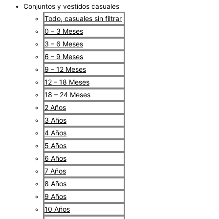
Conjuntos y vestidos casuales
Todo, casuales sin filtrar
0 – 3 Meses
3 – 6 Meses
6 – 9 Meses
9 – 12 Meses
12 – 18 Meses
18 – 24 Meses
2 Años
3 Años
4 Años
5 Años
6 Años
7 Años
8 Años
9 Años
10 Años