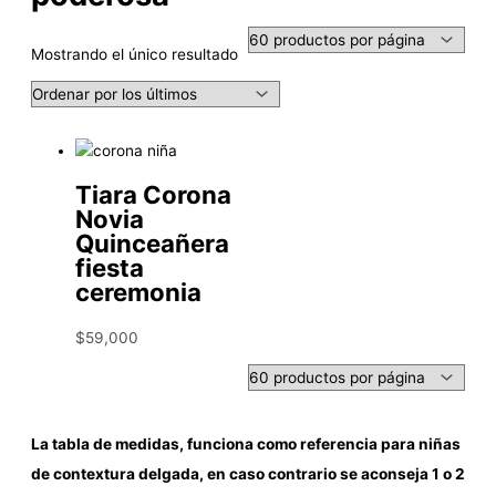
Mostrando el único resultado
Tiara Corona
Novia
Quinceañera
fiesta
ceremonia
$
59,000
La tabla de medidas, funciona como referencia para niñas
de contextura delgada, en caso contrario se aconseja 1 o 2