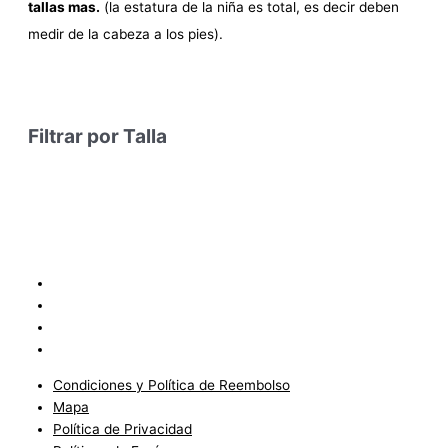
tallas mas.
(la estatura de la niña es total, es decir deben
medir de la cabeza a los pies).
Filtrar por Talla
Condiciones y Política de Reembolso
Mapa
Política de Privacidad
Políticas de Envíos
Condiciones y Política de Reembolso
Mapa
Política de Privacidad