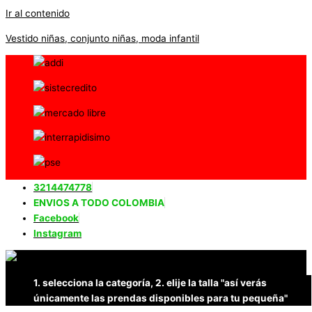
Ir al contenido
Vestido niñas, conjunto niñas, moda infantil
3214474778
ENVIOS A TODO COLOMBIA
Facebook
Instagram
1. selecciona la categoría, 2. elije la talla "así verás
únicamente las prendas disponibles para tu pequeña"