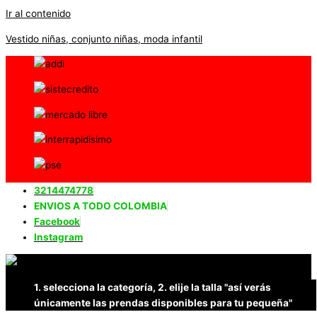
Ir al contenido
Vestido niñas, conjunto niñas, moda infantil
3214474778
ENVIOS A TODO COLOMBIA
Facebook
Instagram
1. selecciona la categoría, 2. elije la talla "así verás
únicamente las prendas disponibles para tu pequeña"