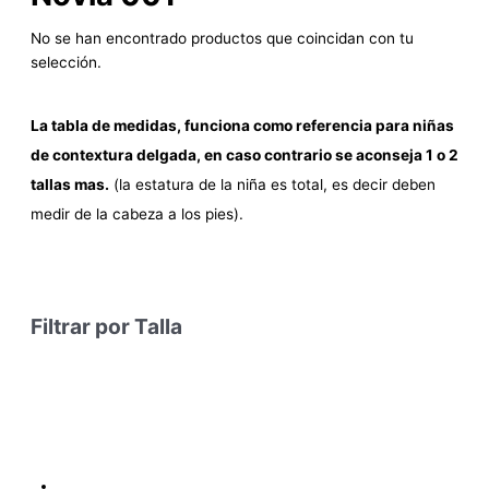
No se han encontrado productos que coincidan con tu
selección.
La tabla de medidas, funciona como referencia para niñas
de contextura delgada, en caso contrario se aconseja 1 o 2
tallas mas.
(la estatura de la niña es total, es decir deben
medir de la cabeza a los pies).
Filtrar por Talla
Condiciones y Política de Reembolso