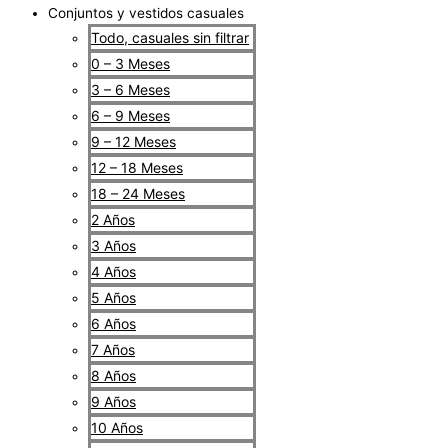
Conjuntos y vestidos casuales
Todo, casuales sin filtrar
0 – 3 Meses
3 – 6 Meses
6 – 9 Meses
9 – 12 Meses
12 – 18 Meses
18 – 24 Meses
2 Años
3 Años
4 Años
5 Años
6 Años
7 Años
8 Años
9 Años
10 Años