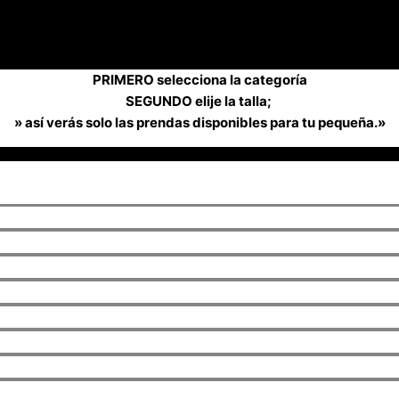
PRIMERO selecciona la categoría
SEGUNDO elije la talla;
» así verás solo las prendas disponibles para tu pequeña.»