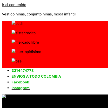
Ir al contenido
Vestido niñas, conjunto niñas, moda infantil
3214474778
ENVIOS A TODO COLOMBIA
Facebook
Instagram