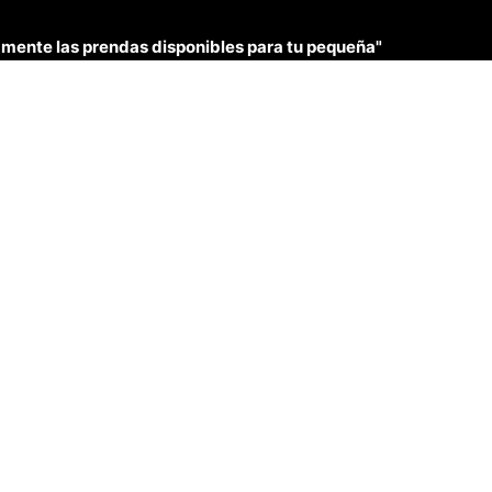
únicamente las prendas disponibles para tu pequeña"