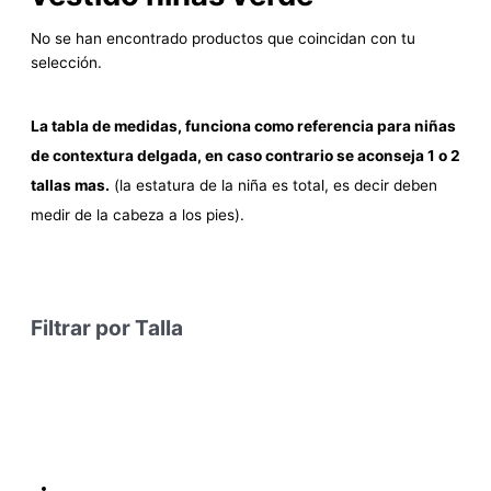
No se han encontrado productos que coincidan con tu
selección.
La tabla de medidas, funciona como referencia para niñas
de contextura delgada, en caso contrario se aconseja 1 o 2
tallas mas.
(la estatura de la niña es total, es decir deben
medir de la cabeza a los pies).
Filtrar por Talla
Condiciones y Política de Reembolso