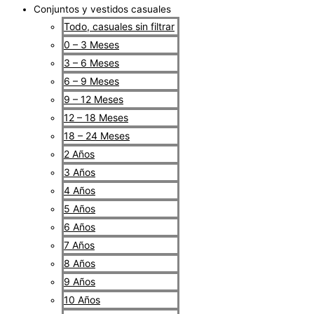
Conjuntos y vestidos casuales
Todo, casuales sin filtrar
0 – 3 Meses
3 – 6 Meses
6 – 9 Meses
9 – 12 Meses
12 – 18 Meses
18 – 24 Meses
2 Años
3 Años
4 Años
5 Años
6 Años
7 Años
8 Años
9 Años
10 Años