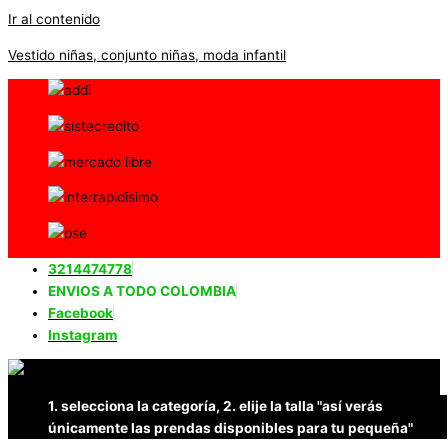
Ir al contenido
Vestido niñas, conjunto niñas, moda infantil
3214474778
ENVIOS A TODO COLOMBIA
Facebook
Instagram
1. selecciona la categoría, 2. elije la talla "así verás
únicamente las prendas disponibles para tu pequeña"