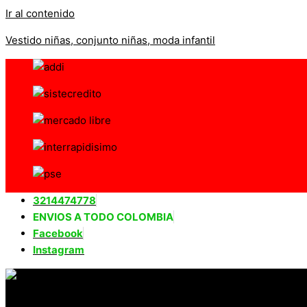
Ir al contenido
Vestido niñas, conjunto niñas, moda infantil
3214474778
ENVIOS A TODO COLOMBIA
Facebook
Instagram