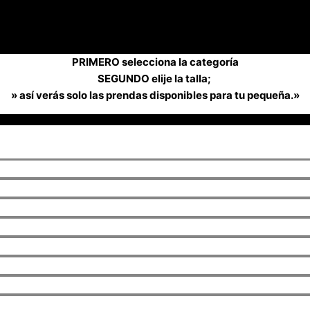
PRIMERO selecciona la categoría
SEGUNDO elije la talla;
» así verás solo las prendas disponibles para tu pequeña.»