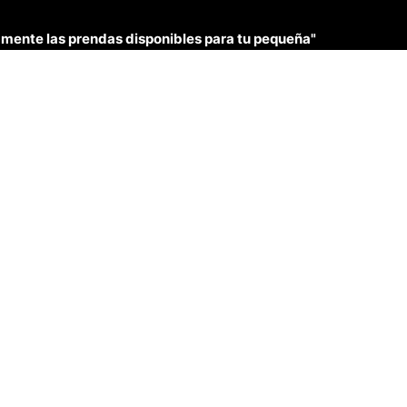
únicamente las prendas disponibles para tu pequeña"