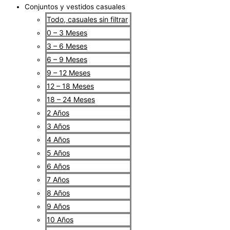
Conjuntos y vestidos casuales
Todo, casuales sin filtrar
0 – 3 Meses
3 – 6 Meses
6 – 9 Meses
9 – 12 Meses
12 – 18 Meses
18 – 24 Meses
2 Años
3 Años
4 Años
5 Años
6 Años
7 Años
8 Años
9 Años
10 Años