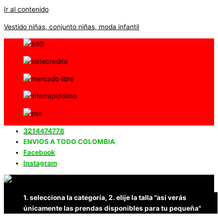
Ir al contenido
Vestido niñas, conjunto niñas, moda infantil
3214474778
ENVIOS A TODO COLOMBIA
Facebook
Instagram
1. selecciona la categoría, 2. elije la talla "así verás
únicamente las prendas disponibles para tu pequeña"