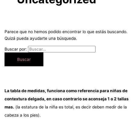
Parece que no hemos podido encontrar lo que estás buscando.
Quizá pueda ayudarte una búsqueda.
Buscar por:
La tabla de medidas, funciona como referencia para niñas de
contextura delgada, en caso contrario se aconseja 1 o 2 tallas
mas.
(la estatura de la niña es total, es decir deben medir de la
cabeza a los pies).