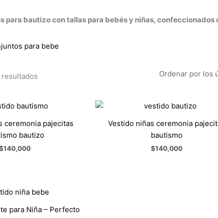
s para bautizo con tallas para bebés y niñas, confeccionados
 resultados
s ceremonia pajecitas
Vestido niñas ceremonia pajeci
ismo bautizo
bautismo
$
140,000
$
140,000
te para Niña – Perfecto