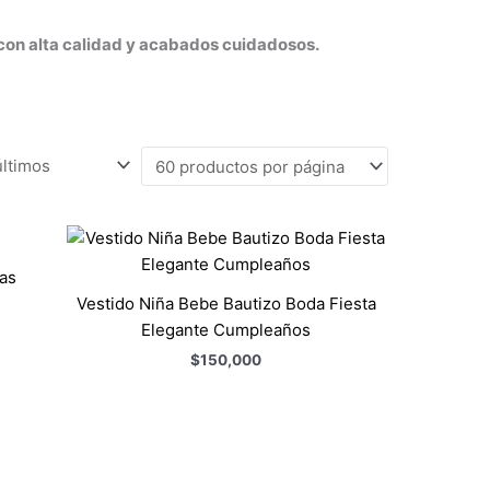
 con alta calidad y acabados cuidadosos.
tas
Vestido Niña Bebe Bautizo Boda Fiesta
Elegante Cumpleaños
$
150,000