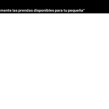
únicamente las prendas disponibles para tu pequeña"