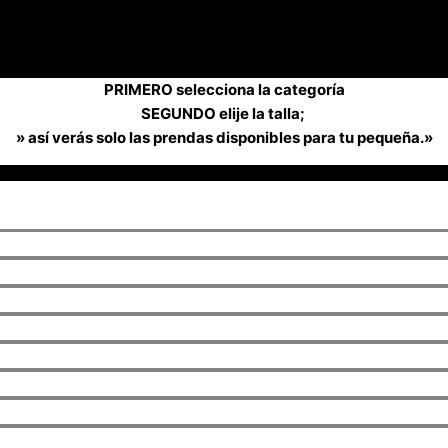
PRIMERO selecciona la categoría
SEGUNDO elije la talla;
» así verás solo las prendas disponibles para tu pequeña.»