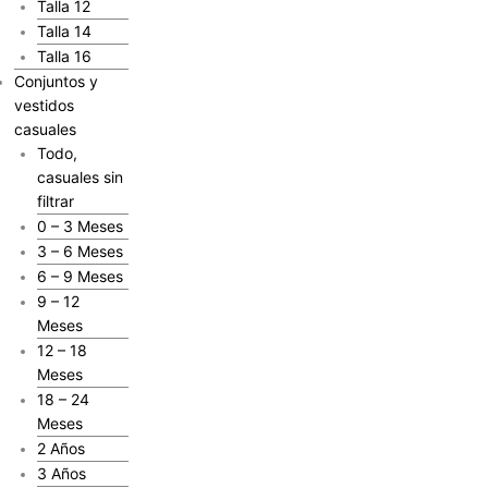
Talla 12
Talla 14
Talla 16
Conjuntos y
vestidos
casuales
Todo,
casuales sin
filtrar
0 – 3 Meses
3 – 6 Meses
6 – 9 Meses
9 – 12
Meses
12 – 18
Meses
18 – 24
Meses
2 Años
3 Años