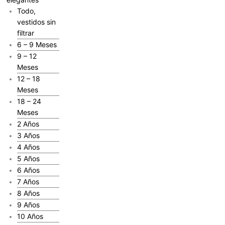
Todo,
vestidos sin
filtrar
6 – 9 Meses
9 – 12
Meses
12 – 18
Meses
18 – 24
Meses
2 Años
3 Años
4 Años
5 Años
6 Años
7 Años
8 Años
9 Años
10 Años