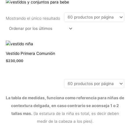
Mostrando el único resultado
Vestido Primera Comunión
$
230,000
La tabla de medidas, funciona como referencia para niñas de
contextura delgada, en caso contrario se aconseja 1 o 2
tallas mas.
(la estatura de la niña es total, es decir deben
medir de la cabeza a los pies).