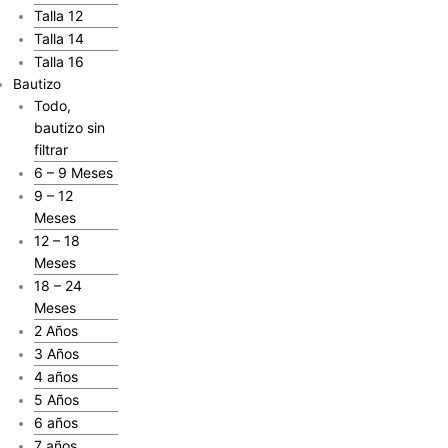
Talla 12
Talla 14
Talla 16
Bautizo
Todo,
bautizo sin
filtrar
6 – 9 Meses
9 – 12
Meses
12 – 18
Meses
18 – 24
Meses
2 Años
3 Años
4 años
5 Años
6 años
7 años