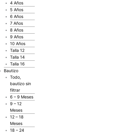
4 Años
5 Años
6 Años
7 Años
8 Años
9 Años
10 Años
Talla 12
Talla 14
Talla 16
Bautizo
Todo,
bautizo sin
filtrar
6 – 9 Meses
9 – 12
Meses
12 – 18
Meses
18 – 24