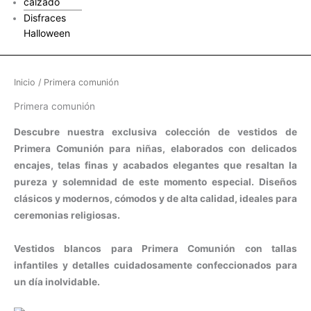
calzado
Disfraces
Halloween
Inicio
/ Primera comunión
Primera comunión
Descubre nuestra exclusiva colección de vestidos de
Primera Comunión para niñas, elaborados con delicados
encajes, telas finas y acabados elegantes que resaltan la
pureza y solemnidad de este momento especial. Diseños
clásicos y modernos, cómodos y de alta calidad, ideales para
ceremonias religiosas.
Vestidos blancos para Primera Comunión con tallas
infantiles y detalles cuidadosamente confeccionados para
un día inolvidable.