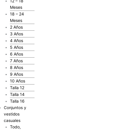
12 – 18
Meses
18 – 24
Meses
2 Años
3 Años
4 Años
5 Años
6 Años
7 Años
8 Años
9 Años
10 Años
Talla 12
Talla 14
Talla 16
Conjuntos y
vestidos
casuales
Todo,