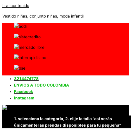
Ir al contenido
Vestido niñas, conjunto niñas, moda infantil
3214474778
ENVIOS A TODO COLOMBIA
Facebook
Instagram
1. selecciona la categoría, 2. elije la talla "así verás
únicamente las prendas disponibles para tu pequeña"