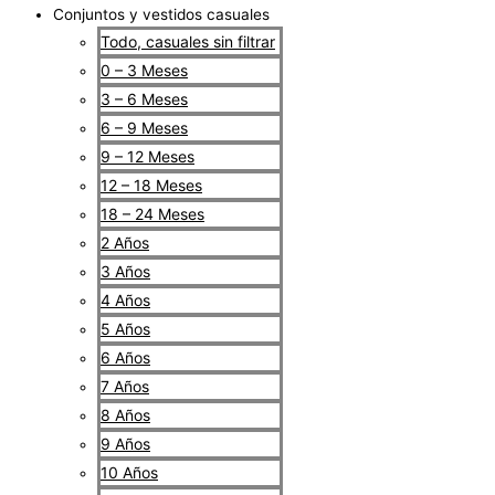
Conjuntos y vestidos casuales
Todo, casuales sin filtrar
0 – 3 Meses
3 – 6 Meses
6 – 9 Meses
9 – 12 Meses
12 – 18 Meses
18 – 24 Meses
2 Años
3 Años
4 Años
5 Años
6 Años
7 Años
8 Años
9 Años
10 Años