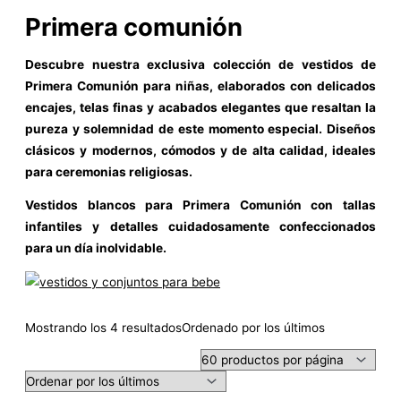
Primera comunión
Descubre nuestra exclusiva colección de vestidos de
Primera Comunión para niñas, elaborados con delicados
encajes, telas finas y acabados elegantes que resaltan la
pureza y solemnidad de este momento especial. Diseños
clásicos y modernos, cómodos y de alta calidad, ideales
para ceremonias religiosas.
Vestidos blancos para Primera Comunión con tallas
infantiles y detalles cuidadosamente confeccionados
para un día inolvidable.
Mostrando los 4 resultados
Ordenado por los últimos