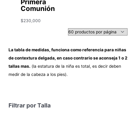
Primera
Comunión
$
230,000
La tabla de medidas, funciona como referencia para niñas
de contextura delgada, en caso contrario se aconseja 1 o 2
tallas mas.
(la estatura de la niña es total, es decir deben
medir de la cabeza a los pies).
Filtrar por Talla