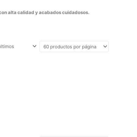
 con alta calidad y acabados cuidadosos.