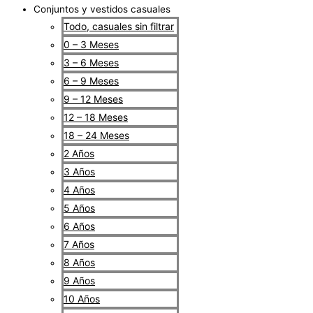
Conjuntos y vestidos casuales
Todo, casuales sin filtrar
0 – 3 Meses
3 – 6 Meses
6 – 9 Meses
9 – 12 Meses
12 – 18 Meses
18 – 24 Meses
2 Años
3 Años
4 Años
5 Años
6 Años
7 Años
8 Años
9 Años
10 Años