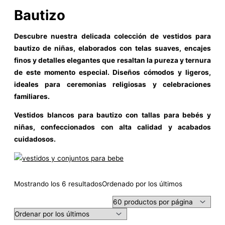
Bautizo
Descubre nuestra delicada colección de vestidos para
bautizo de niñas, elaborados con telas suaves, encajes
finos y detalles elegantes que resaltan la pureza y ternura
de este momento especial. Diseños cómodos y ligeros,
ideales para ceremonias religiosas y celebraciones
familiares.
Vestidos blancos para bautizo con tallas para bebés y
niñas, confeccionados con alta calidad y acabados
cuidadosos.
Mostrando los 6 resultados
Ordenado por los últimos