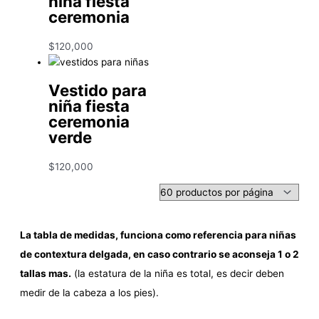
niña fiesta
ceremonia
$
120,000
Vestido para
niña fiesta
ceremonia
verde
$
120,000
La tabla de medidas, funciona como referencia para niñas
de contextura delgada, en caso contrario se aconseja 1 o 2
tallas mas.
(la estatura de la niña es total, es decir deben
medir de la cabeza a los pies).