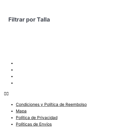
Filtrar por Talla
Condiciones y Política de Reembolso
Mapa
Política de Privacidad
Políticas de Envíos
Condiciones y Política de Reembolso
Mapa
Política de Privacidad
Políticas de Envíos