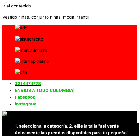
Ir al contenido
Vestido niñas, conjunto niñas, moda infantil
3214474778
ENVIOS A TODO COLOMBIA
Facebook
Instagram
1. selecciona la categoría, 2. elije la talla "así verás
únicamente las prendas disponibles para tu pequeña"